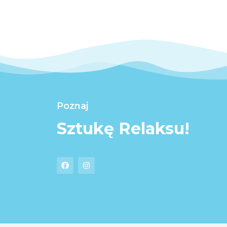
Poznaj
Sztukę Relaksu!