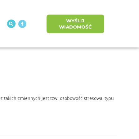
WYŚLIJ
WIADOMOŚĆ
 z takich zmiennych jest tzw. osobowość stresowa, typu