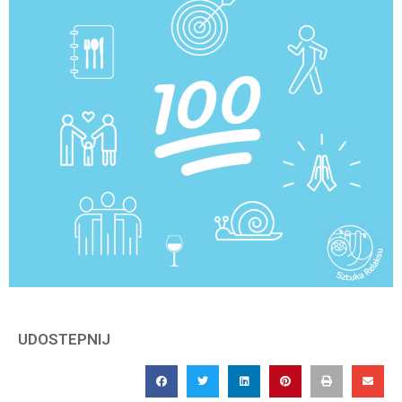
UDOSTEPNIJ