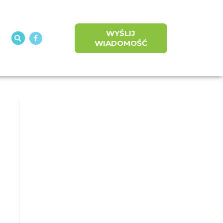
WYŚLIJ
WIADOMOŚĆ