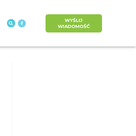
WYŚLIJ
WIADOMOŚĆ