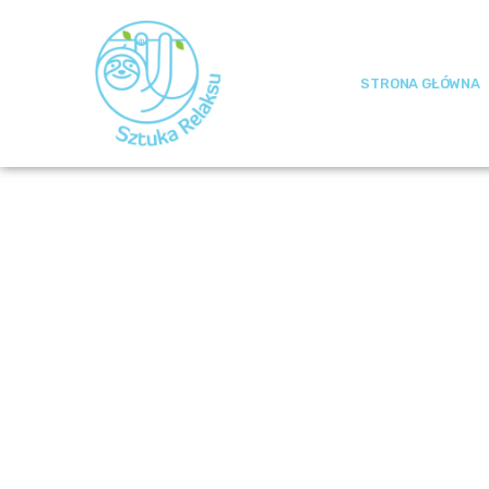
STRONA GŁÓWNA