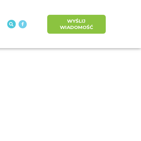
WYŚLIJ
WIADOMOŚĆ