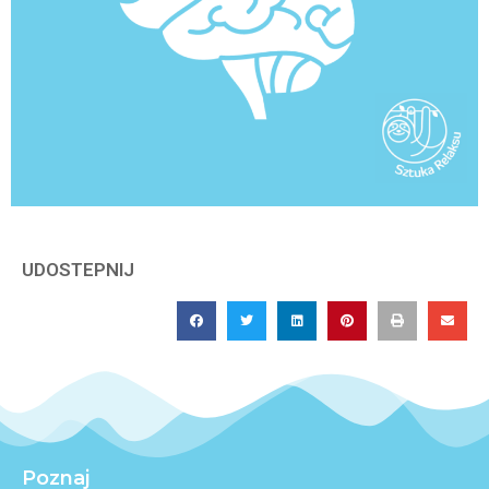
UDOSTEPNIJ
Poznaj