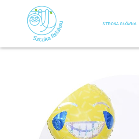
STRONA GŁÓWNA