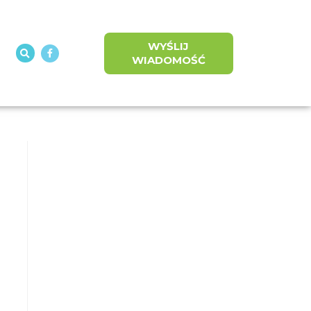
WYŚLIJ
WIADOMOŚĆ