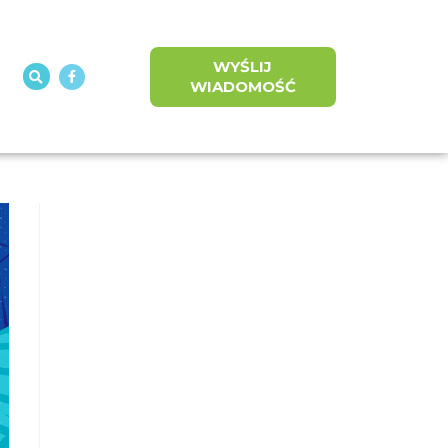
WYŚLIJ
WIADOMOŚĆ